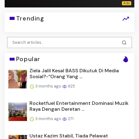
Trending
Popular
Ziela Jalil Kesal BASS Dikutuk Di Media
Sosial?-“Orang Yang ...
3 months ago
625
Rocketfuel Entertainment Dominasi Muzik
Raya Dengan Deretan ...
3 months ago
271
Ustaz Kazim Stabil, Tiada Pelawat