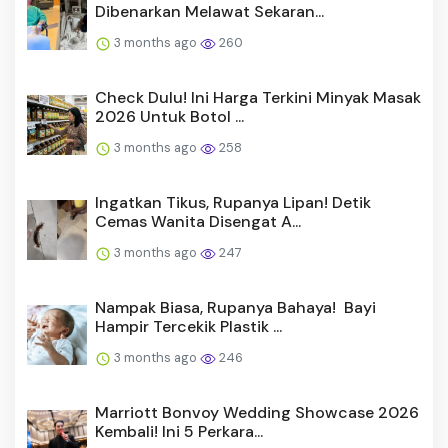
Dibenarkan Melawat Sekaran...
3 months ago
260
Check Dulu! Ini Harga Terkini Minyak Masak
2026 Untuk Botol ...
3 months ago
258
Ingatkan Tikus, Rupanya Lipan! Detik
Cemas Wanita Disengat A...
3 months ago
247
Nampak Biasa, Rupanya Bahaya! Bayi
Hampir Tercekik Plastik ...
3 months ago
246
Marriott Bonvoy Wedding Showcase 2026
Kembali! Ini 5 Perkara...