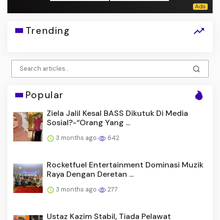
Trending
Popular
Ziela Jalil Kesal BASS Dikutuk Di Media
Sosial?-“Orang Yang ...
3 months ago
642
Rocketfuel Entertainment Dominasi Muzik
Raya Dengan Deretan ...
3 months ago
277
Ustaz Kazim Stabil, Tiada Pelawat