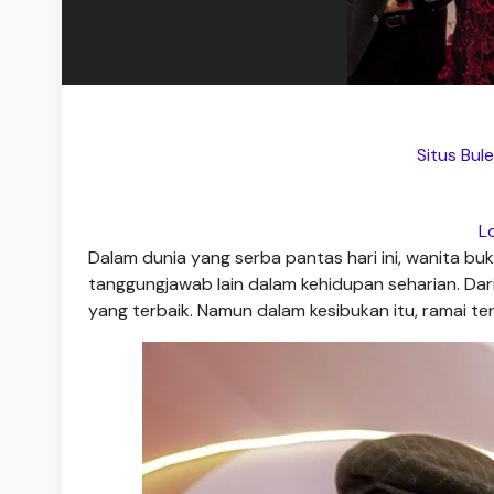
Situs Bul
L
Dalam dunia yang serba pantas hari ini, wanita bu
tanggungjawab lain dalam kehidupan seharian. Dar
yang terbaik. Namun dalam kesibukan itu, ramai ter