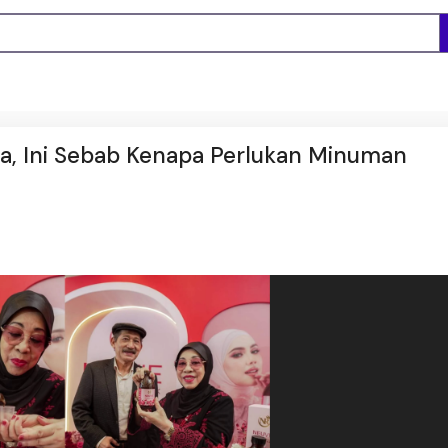
a, Ini Sebab Kenapa Perlukan Minuman