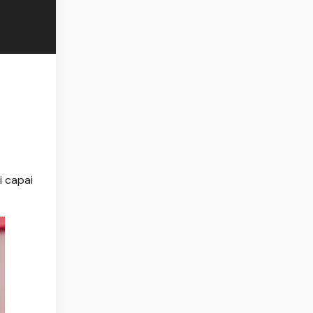
i capai