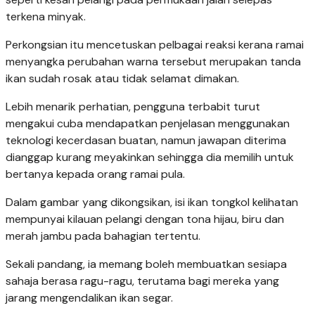
terkena minyak.
Perkongsian itu mencetuskan pelbagai reaksi kerana ramai
menyangka perubahan warna tersebut merupakan tanda
ikan sudah rosak atau tidak selamat dimakan.
Lebih menarik perhatian, pengguna terbabit turut
mengakui cuba mendapatkan penjelasan menggunakan
teknologi kecerdasan buatan, namun jawapan diterima
dianggap kurang meyakinkan sehingga dia memilih untuk
bertanya kepada orang ramai pula.
Dalam gambar yang dikongsikan, isi ikan tongkol kelihatan
mempunyai kilauan pelangi dengan tona hijau, biru dan
merah jambu pada bahagian tertentu.
Sekali pandang, ia memang boleh membuatkan sesiapa
sahaja berasa ragu-ragu, terutama bagi mereka yang
jarang mengendalikan ikan segar.