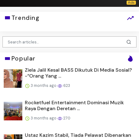
Trending
Popular
Ziela Jalil Kesal BASS Dikutuk Di Media Sosial?
-“Orang Yang ...
3 months ago
623
Rocketfuel Entertainment Dominasi Muzik
Raya Dengan Deretan ...
3 months ago
270
Ustaz Kazim Stabil, Tiada Pelawat Dibenarkan