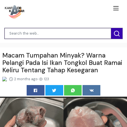
Macam Tumpahan Minyak? Warna
Pelangi Pada Isi Ikan Tongkol Buat Ramai
Keliru Tentang Tahap Kesegaran
2 months ago
123