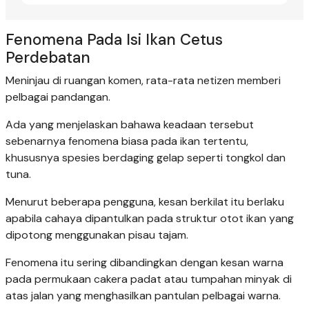
Fenomena Pada Isi Ikan Cetus
Perdebatan
Meninjau di ruangan komen, rata-rata netizen memberi
pelbagai pandangan.
Ada yang menjelaskan bahawa keadaan tersebut
sebenarnya fenomena biasa pada ikan tertentu,
khususnya spesies berdaging gelap seperti tongkol dan
tuna.
Menurut beberapa pengguna, kesan berkilat itu berlaku
apabila cahaya dipantulkan pada struktur otot ikan yang
dipotong menggunakan pisau tajam.
Fenomena itu sering dibandingkan dengan kesan warna
pada permukaan cakera padat atau tumpahan minyak di
atas jalan yang menghasilkan pantulan pelbagai warna.