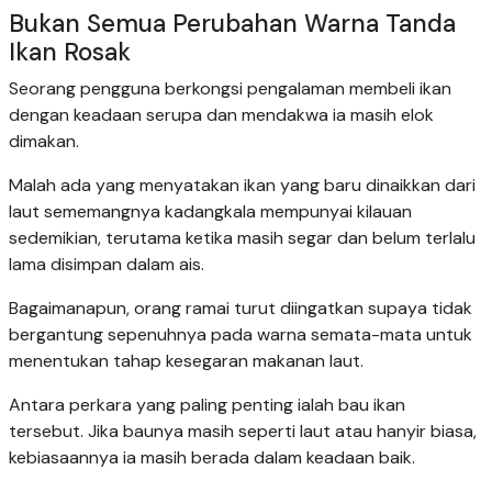
Bukan Semua Perubahan Warna Tanda
Ikan Rosak
Seorang pengguna berkongsi pengalaman membeli ikan
dengan keadaan serupa dan mendakwa ia masih elok
dimakan.
Malah ada yang menyatakan ikan yang baru dinaikkan dari
laut sememangnya kadangkala mempunyai kilauan
sedemikian, terutama ketika masih segar dan belum terlalu
lama disimpan dalam ais.
Bagaimanapun, orang ramai turut diingatkan supaya tidak
bergantung sepenuhnya pada warna semata-mata untuk
menentukan tahap kesegaran makanan laut.
Antara perkara yang paling penting ialah bau ikan
tersebut. Jika baunya masih seperti laut atau hanyir biasa,
kebiasaannya ia masih berada dalam keadaan baik.