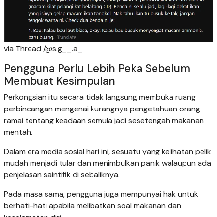
via Thread /@s.g__.a_
Pengguna Perlu Lebih Peka Sebelum
Membuat Kesimpulan
Perkongsian itu secara tidak langsung membuka ruang
perbincangan mengenai kurangnya pengetahuan orang
ramai tentang keadaan semula jadi sesetengah makanan
mentah.
Dalam era media sosial hari ini, sesuatu yang kelihatan pelik
mudah menjadi tular dan menimbulkan panik walaupun ada
penjelasan saintifik di sebaliknya.
Pada masa sama, pengguna juga mempunyai hak untuk
berhati-hati apabila melibatkan soal makanan dan