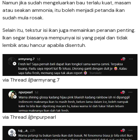
Namun jika sudah mengeluarkan bau terlalu kuat, masam
atau seakan ammonia, itu boleh menjadi petanda ikan
sudah mula rosak.
Selain itu, tekstur isi ikan juga memainkan peranan penting.
Ikan segar biasanya mempunyai isi yang pejal dan tidak
lembik atau hancur apabila disentuh.
via Thread /@armyrang.7
via Thread /@npurpearl