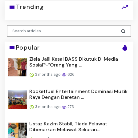
Trending
Popular
Ziela Jalil Kesal BASS Dikutuk Di Media
Sosial?-“Orang Yang ...
3 months ago
626
Rocketfuel Entertainment Dominasi Muzik
Raya Dengan Deretan ...
3 months ago
273
Ustaz Kazim Stabil, Tiada Pelawat
Dibenarkan Melawat Sekaran...