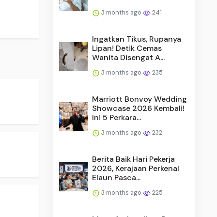
3 months ago
241
Ingatkan Tikus, Rupanya
Lipan! Detik Cemas
Wanita Disengat A...
3 months ago
235
Marriott Bonvoy Wedding
Showcase 2026 Kembali!
Ini 5 Perkara...
3 months ago
232
Berita Baik Hari Pekerja
2026, Kerajaan Perkenal
Elaun Pasca...
3 months ago
225