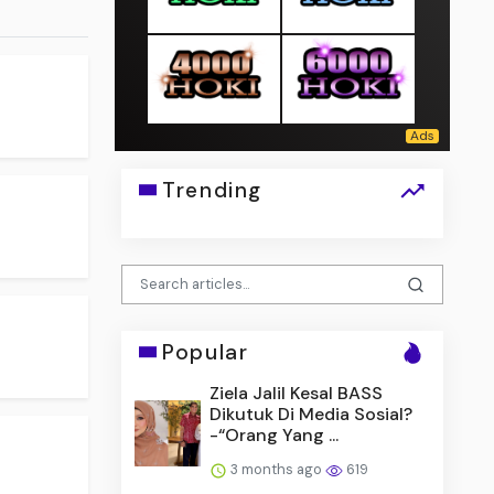
Trending
Popular
Ziela Jalil Kesal BASS
Dikutuk Di Media Sosial?
.
-“Orang Yang ...
3 months ago
619